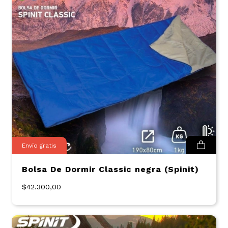
Envío gratis
Bolsa De Dormir Classic negra (Spinit)
$42.300,00