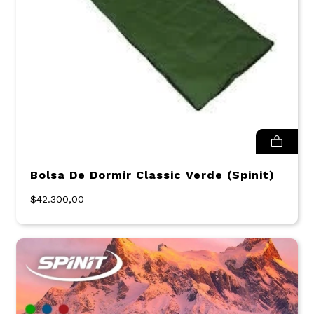
Bolsa De Dormir Classic Verde (Spinit)
$42.300,00