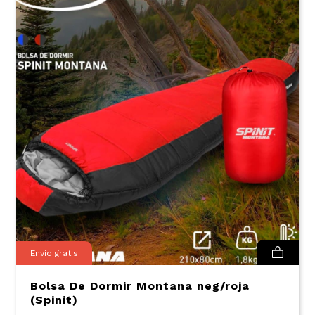
Envío gratis
Bolsa De Dormir Montana neg/roja
(Spinit)