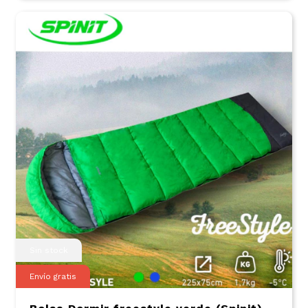
Sin stock
Envío gratis