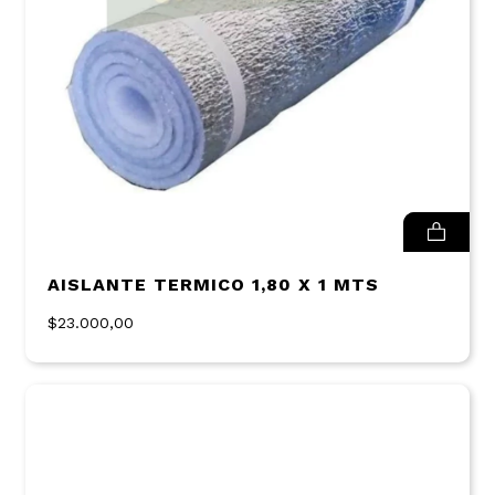
AISLANTE TERMICO 1,80 X 1 MTS
$23.000,00