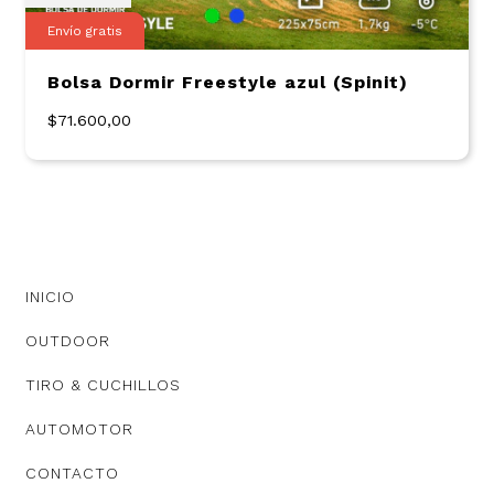
Envío gratis
Bolsa Dormir Freestyle azul (Spinit)
$71.600,00
INICIO
OUTDOOR
TIRO & CUCHILLOS
AUTOMOTOR
CONTACTO