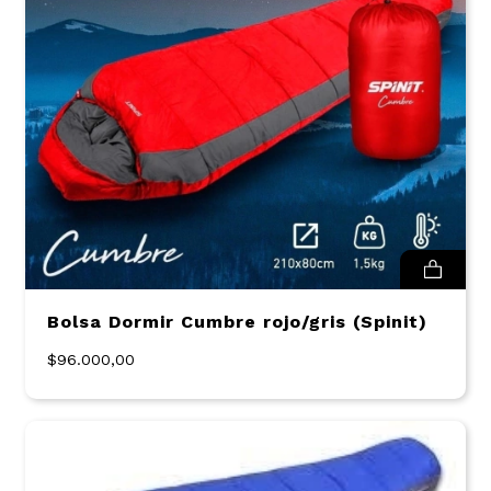
Bolsa Dormir Cumbre rojo/gris (Spinit)
$96.000,00