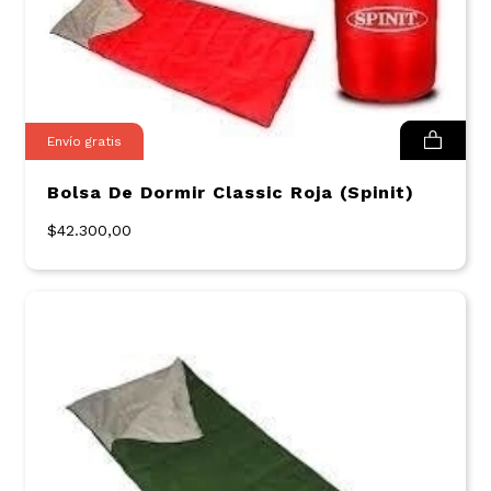
Envío gratis
Bolsa De Dormir Classic Roja (Spinit)
$42.300,00