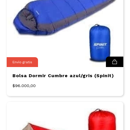
Envío gratis
Bolsa Dormir Cumbre azul/gris (Spinit)
$96.000,00