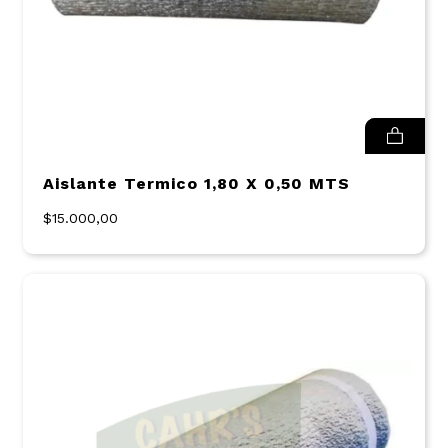
Aislante Termico 1,80 X 0,50 MTS
$15.000,00