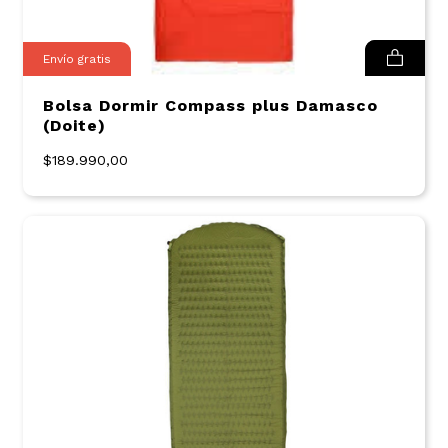
Envío gratis
Bolsa Dormir Compass plus Damasco
(Doite)
$189.990,00