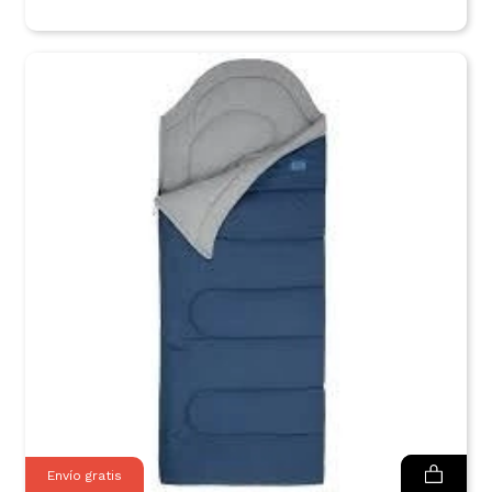
Envío gratis