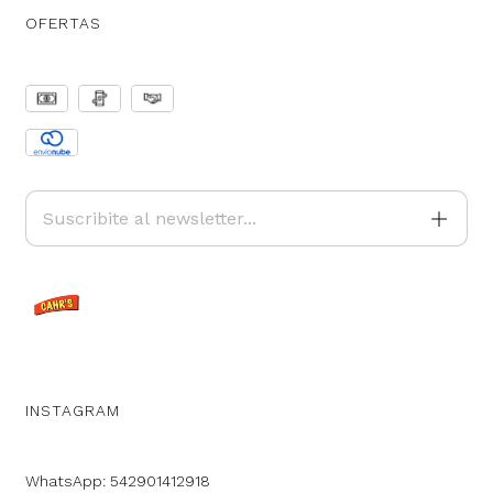
OFERTAS
INSTAGRAM
WhatsApp: 542901412918