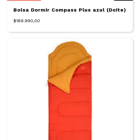
Bolsa Dormir Compass Plus azul (Doite)
$189.990,00