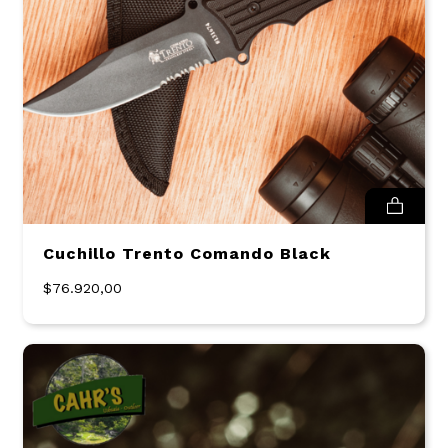
Cuchillo Trento Comando Black
$76.920,00