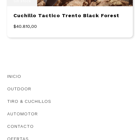
Sin stock
Cuchillo Tactico Trento Black Forest
$40.810,00
INICIO
OUTDOOR
TIRO & CUCHILLOS
AUTOMOTOR
CONTACTO
OFERTAS