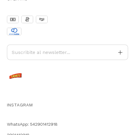
INSTAGRAM
WhatsApp: 542901412918