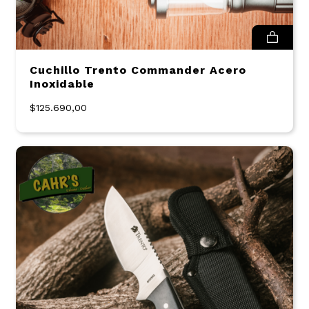
Cuchillo Trento Commander Acero
Inoxidable
$125.690,00