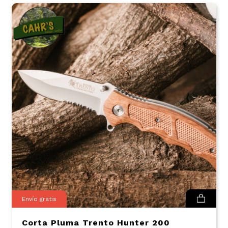
Envío gratis
Corta Pluma Trento Hunter 200