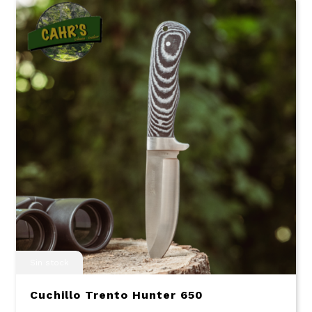
Sin stock
Cuchillo Trento Hunter 650