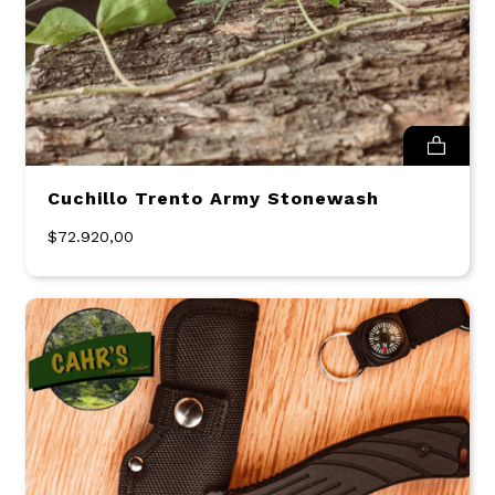
Cuchillo Trento Army Stonewash
$72.920,00