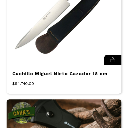
Cuchillo Miguel Nieto Cazador 18 cm
$94.740,00