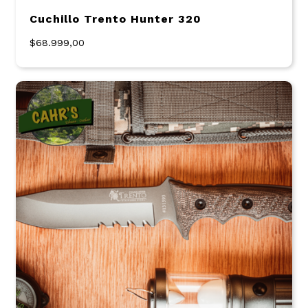
Cuchillo Trento Hunter 320
$68.999,00