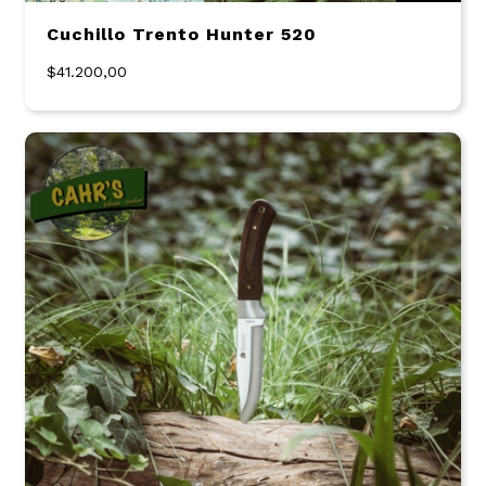
Cuchillo Trento Hunter 520
$41.200,00