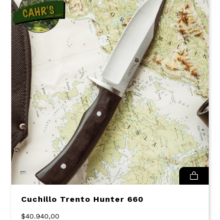
Cuchillo Trento Hunter 660
$40.940,00