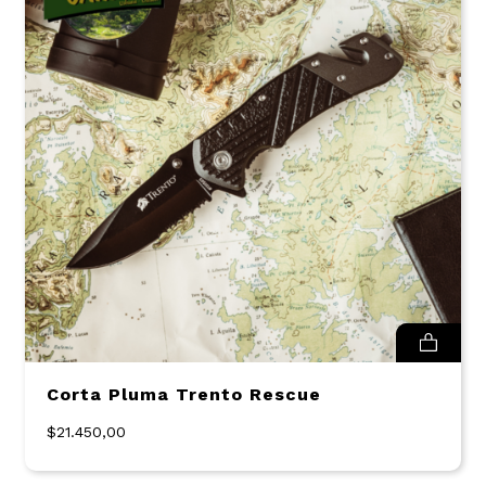
Corta Pluma Trento Rescue
$21.450,00