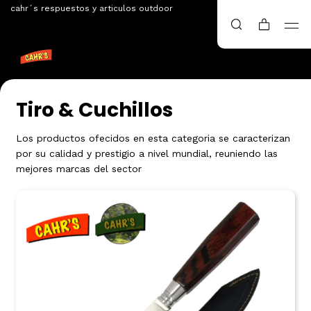
cahr´s respuestos y articulos outdoor
Tiro & Cuchillos
Los productos ofecidos en esta categoria se caracterizan
por su calidad y prestigio a nivel mundial, reuniendo las
mejores marcas del sector