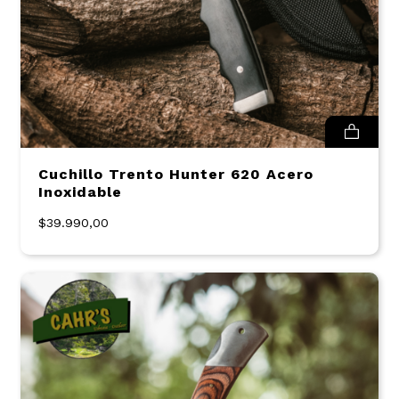
Cuchillo Trento Hunter 620 Acero
Inoxidable
$39.990,00