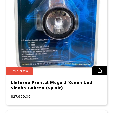
Envío gratis
Linterna Frontal Mega 3 Xenon Led
Vincha Cabeza (Spinit)
$27.999,00