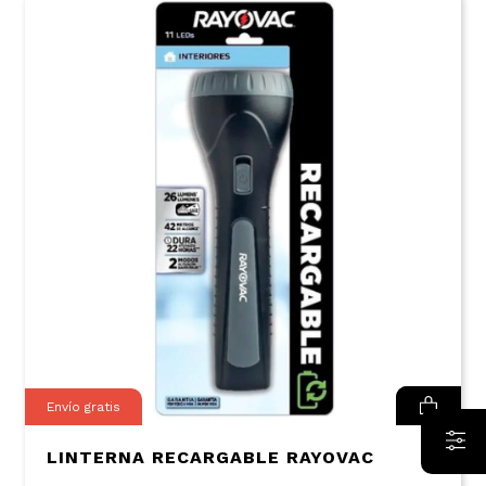
Envío gratis
LINTERNA RECARGABLE RAYOVAC