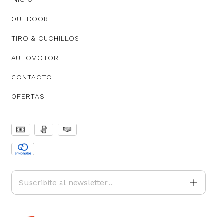
OUTDOOR
TIRO & CUCHILLOS
AUTOMOTOR
CONTACTO
OFERTAS