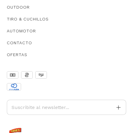
OUTDOOR
TIRO & CUCHILLOS
AUTOMOTOR
CONTACTO
OFERTAS