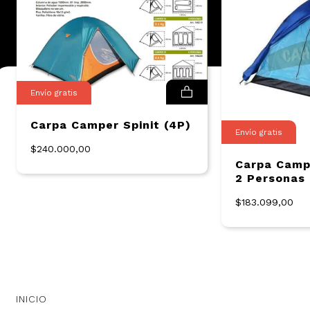
Envío gratis
Carpa Camper Spinit (4P)
Envío gratis
$240.000,00
Carpa Camp
2 Personas 
$183.099,00
INICIO