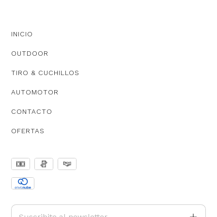
INICIO
OUTDOOR
TIRO & CUCHILLOS
AUTOMOTOR
CONTACTO
OFERTAS