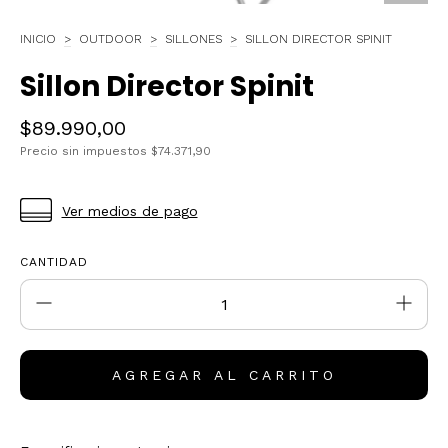
INICIO
>
OUTDOOR
>
SILLONES
>
SILLON DIRECTOR SPINIT
Sillon Director Spinit
$89.990,00
Precio sin impuestos
$74.371,90
Ver medios de pago
CANTIDAD